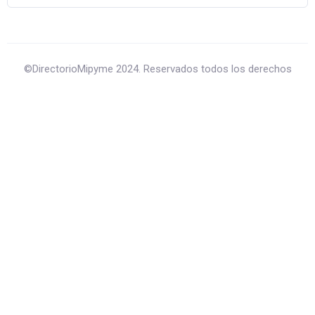
©DirectorioMipyme 2024. Reservados todos los derechos