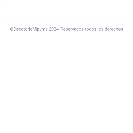
©DirectorioMipyme 2024. Reservados todos los derechos