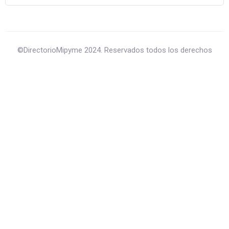
©DirectorioMipyme 2024. Reservados todos los derechos