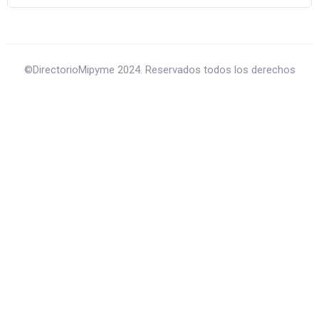
©DirectorioMipyme 2024. Reservados todos los derechos