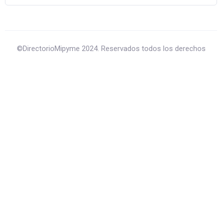
©DirectorioMipyme 2024. Reservados todos los derechos