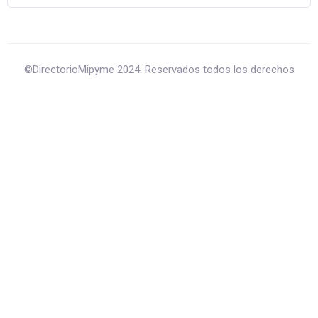
©DirectorioMipyme 2024. Reservados todos los derechos