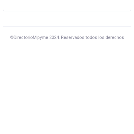
©DirectorioMipyme 2024. Reservados todos los derechos