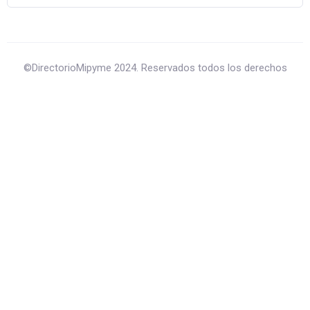
©DirectorioMipyme 2024. Reservados todos los derechos