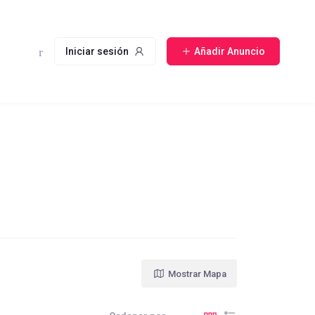
Iniciar sesión
Añadir Anuncio
Mostrar Mapa