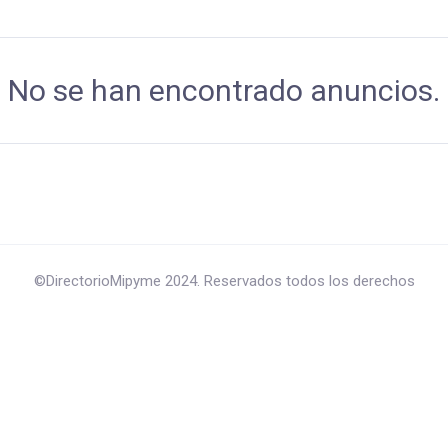
No se han encontrado anuncios.
©DirectorioMipyme 2024. Reservados todos los derechos