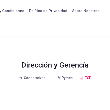
y Condiciones
Política de Privacidad
Sobre Nosotros
Dirección y Gerencía
Cooperativas
MiPymes
TCP