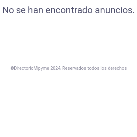
No se han encontrado anuncios.
©DirectorioMipyme 2024. Reservados todos los derechos