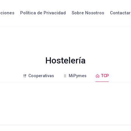
iciones
Política de Privacidad
Sobre Nosotros
Contactar
Hostelería
Cooperativas
MiPymes
TCP