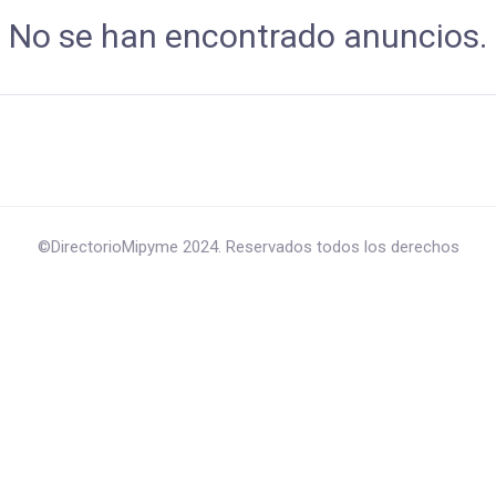
No se han encontrado anuncios.
©DirectorioMipyme 2024. Reservados todos los derechos