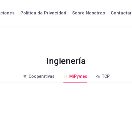
iciones
Política de Privacidad
Sobre Nosotros
Contactar
Ingienería
Cooperativas
MiPymes
TCP