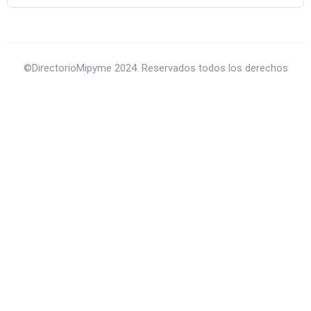
©DirectorioMipyme 2024. Reservados todos los derechos