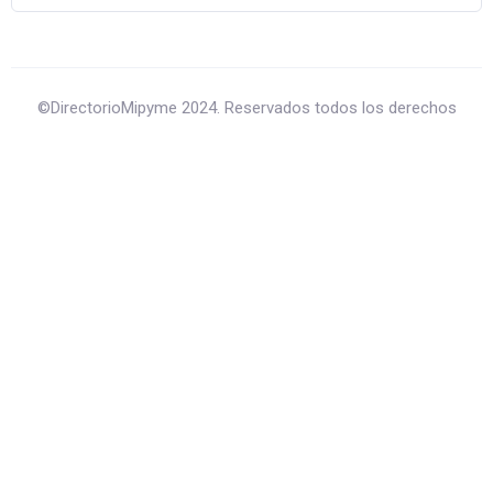
©DirectorioMipyme 2024. Reservados todos los derechos