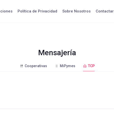
iciones
Política de Privacidad
Sobre Nosotros
Contactar
Mensajería
Cooperativas
MiPymes
TCP