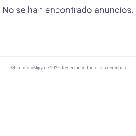
No se han encontrado anuncios.
©DirectorioMipyme 2024. Reservados todos los derechos