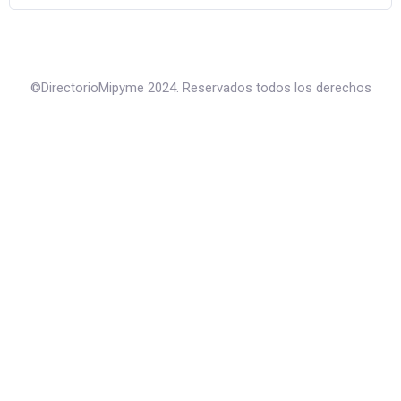
©DirectorioMipyme 2024. Reservados todos los derechos