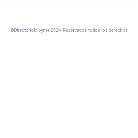
©DirectorioMipyme 2024. Reservados todos los derechos