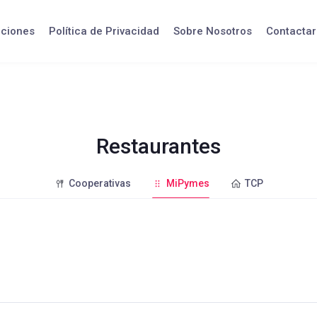
iciones
Política de Privacidad
Sobre Nosotros
Contactar
Restaurantes
Cooperativas
MiPymes
TCP