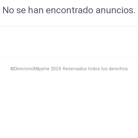
No se han encontrado anuncios.
©DirectorioMipyme 2024. Reservados todos los derechos