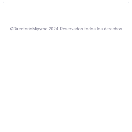
©DirectorioMipyme 2024. Reservados todos los derechos