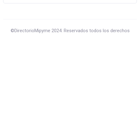
©DirectorioMipyme 2024. Reservados todos los derechos