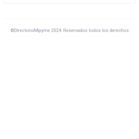
©DirectorioMipyme 2024. Reservados todos los derechos