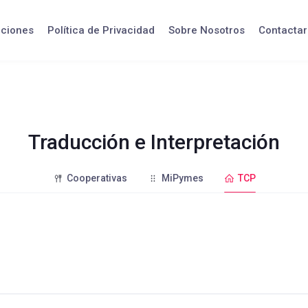
iciones
Política de Privacidad
Sobre Nosotros
Contactar
Traducción e Interpretación
Cooperativas
MiPymes
TCP