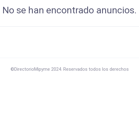
No se han encontrado anuncios.
©DirectorioMipyme 2024. Reservados todos los derechos