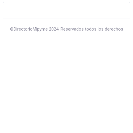
©DirectorioMipyme 2024. Reservados todos los derechos