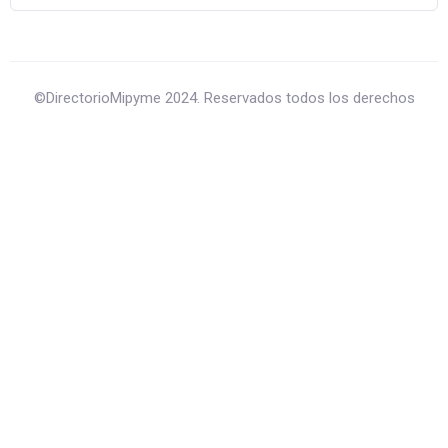
©DirectorioMipyme 2024. Reservados todos los derechos