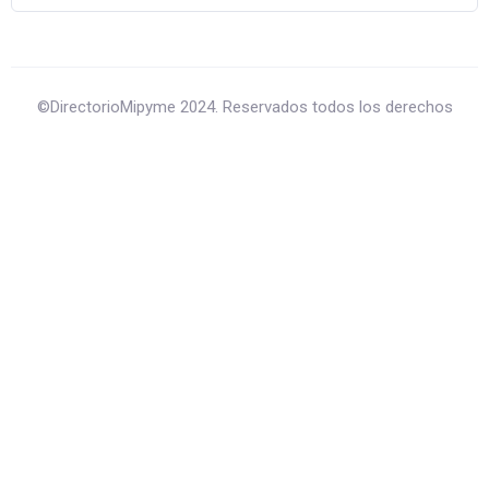
©DirectorioMipyme 2024. Reservados todos los derechos