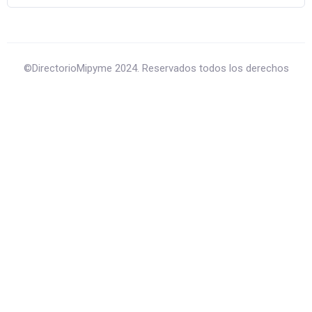
©DirectorioMipyme 2024. Reservados todos los derechos