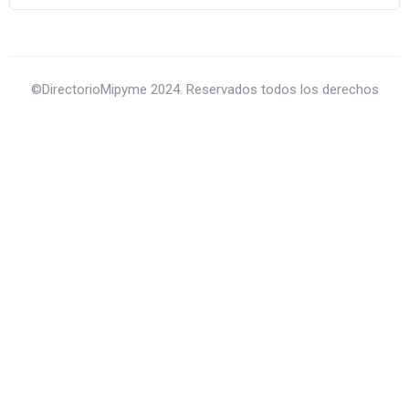
©DirectorioMipyme 2024. Reservados todos los derechos