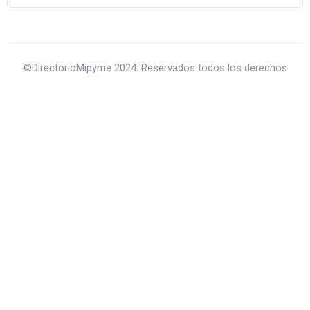
©DirectorioMipyme 2024. Reservados todos los derechos