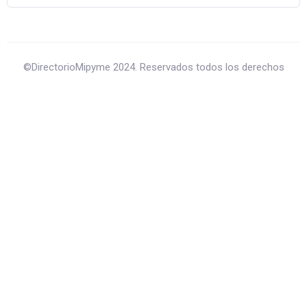
©DirectorioMipyme 2024. Reservados todos los derechos