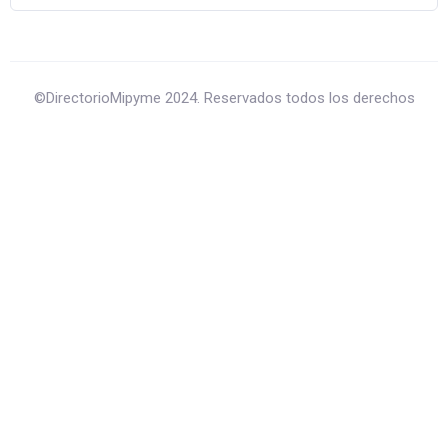
©DirectorioMipyme 2024. Reservados todos los derechos