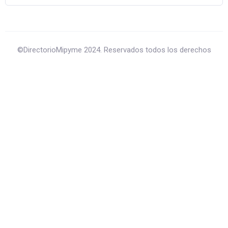
©DirectorioMipyme 2024. Reservados todos los derechos