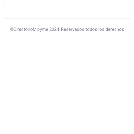
©DirectorioMipyme 2024. Reservados todos los derechos