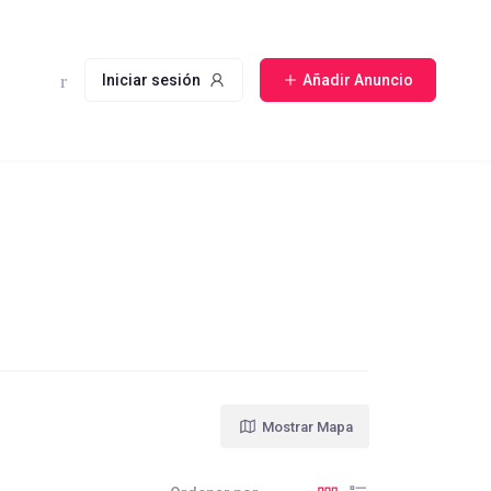
Iniciar sesión
Añadir Anuncio
Mostrar Mapa