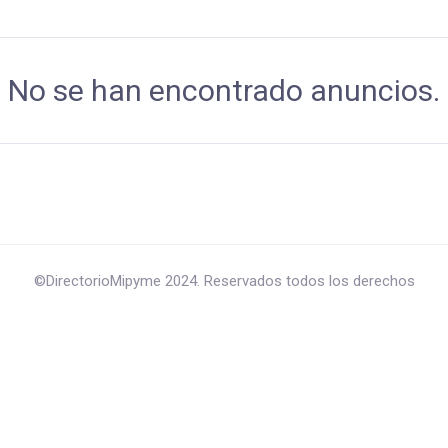
No se han encontrado anuncios.
©DirectorioMipyme 2024. Reservados todos los derechos