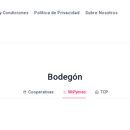
y Condiciones
Política de Privacidad
Sobre Nosotros
Bodegón
Cooperativas
MiPymes
TCP