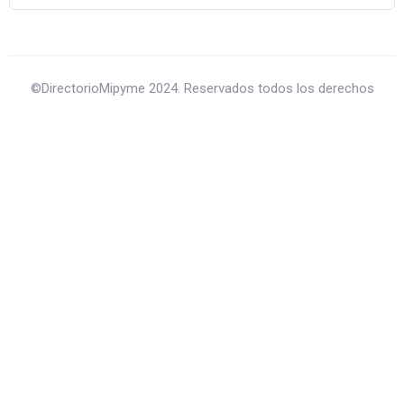
©DirectorioMipyme 2024. Reservados todos los derechos