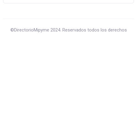
©DirectorioMipyme 2024. Reservados todos los derechos