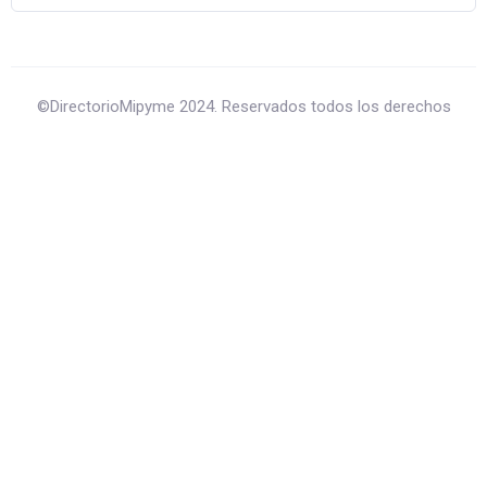
©DirectorioMipyme 2024. Reservados todos los derechos