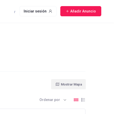
Iniciar sesión
Añadir Anuncio
Mostrar Mapa
Ordenar por