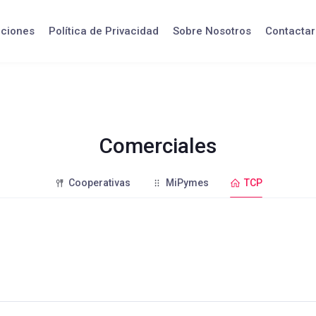
iciones
Política de Privacidad
Sobre Nosotros
Contactar
Comerciales
Cooperativas
MiPymes
TCP