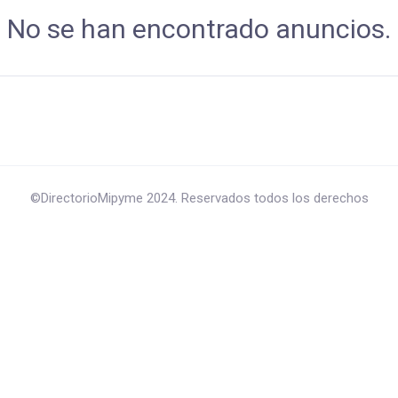
No se han encontrado anuncios.
©DirectorioMipyme 2024. Reservados todos los derechos