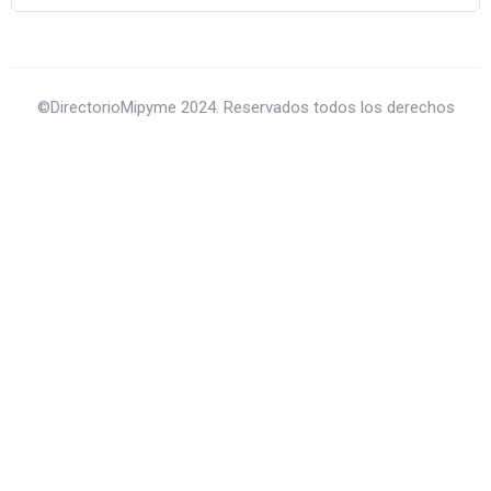
©DirectorioMipyme 2024. Reservados todos los derechos