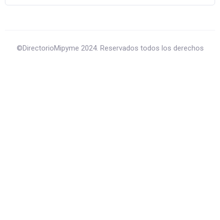
©DirectorioMipyme 2024. Reservados todos los derechos