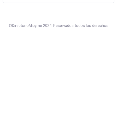
©DirectorioMipyme 2024. Reservados todos los derechos