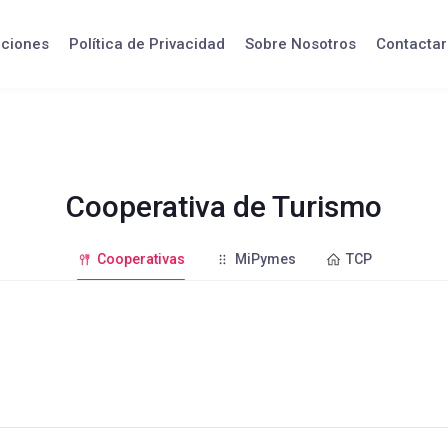
iciones
Política de Privacidad
Sobre Nosotros
Contactar
Cooperativa de Turismo
Cooperativas
MiPymes
TCP