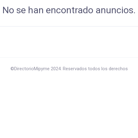
No se han encontrado anuncios.
©DirectorioMipyme 2024. Reservados todos los derechos