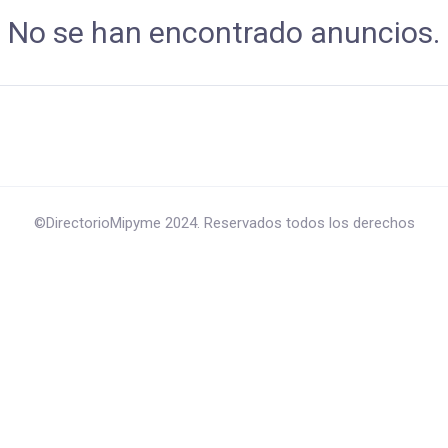
No se han encontrado anuncios.
©DirectorioMipyme 2024. Reservados todos los derechos