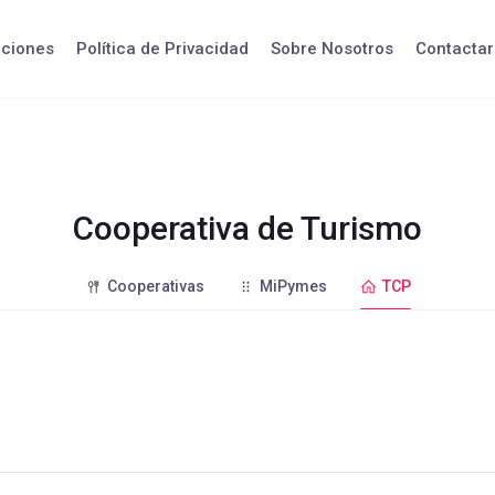
iciones
Política de Privacidad
Sobre Nosotros
Contactar
Cooperativa de Turismo
Cooperativas
MiPymes
TCP