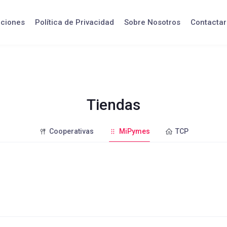
iciones
Política de Privacidad
Sobre Nosotros
Contactar
Tiendas
Cooperativas
MiPymes
TCP