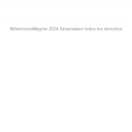
©DirectorioMipyme 2024. Reservados todos los derechos