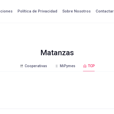
iciones
Política de Privacidad
Sobre Nosotros
Contactar
Matanzas
Cooperativas
MiPymes
TCP