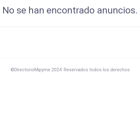
No se han encontrado anuncios.
©DirectorioMipyme 2024. Reservados todos los derechos