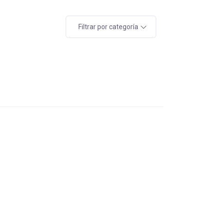
Filtrar por categoría