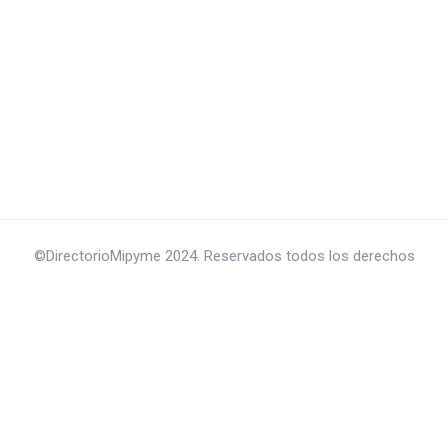
©DirectorioMipyme 2024. Reservados todos los derechos