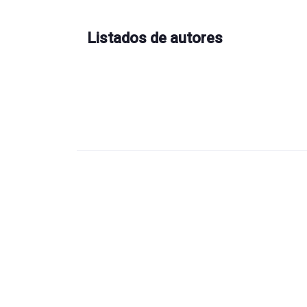
Listados de autores