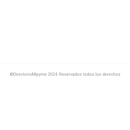
©DirectorioMipyme 2024. Reservados todos los derechos