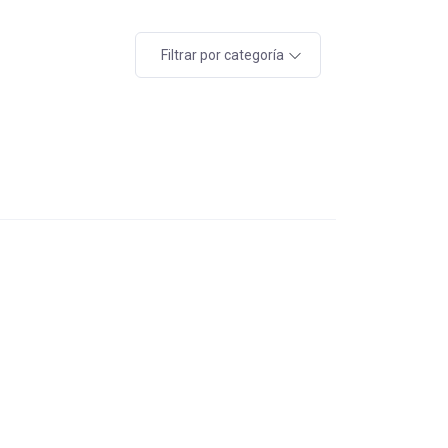
Filtrar por categoría