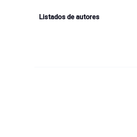
Listados de autores