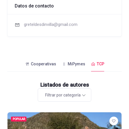
Datos de contacto
greteldesdinvilla@gmail.com
Cooperativas
MiPymes
TCP
Listados de autores
Filtrar por categoría
POPULAR