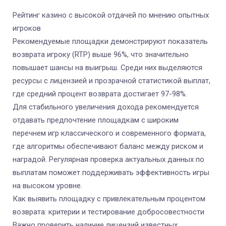
Рейтинг казино с высокой отдачей по мнению опытных
игроков
Рекомендуемые площадки демонстрируют показатель
возврата игроку (RTP) выше 96%, что значительно
повышает шансы на выигрыш. Среди них выделяются
ресурсы с лицензией и прозрачной статистикой выплат,
где средний процент возврата достигает 97-98%.
Для стабильного увеличения дохода рекомендуется
отдавать предпочтение площадкам с широким
перечнем игр классического и современного формата,
где алгоритмы обеспечивают баланс между риском и
наградой. Регулярная проверка актуальных данных по
выплатам поможет поддерживать эффективность игры
на высоком уровне.
Как выявить площадку с привлекательным процентом
возврата: критерии и тестирование добросовестности
Важно проверить наличие лицензий известных