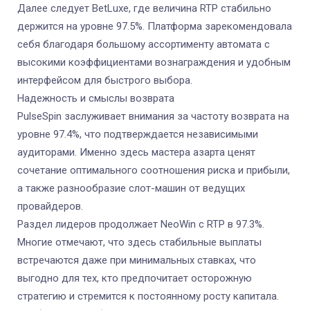
Далее следует BetLuxe, где величина RTP стабильно
держится на уровне 97.5%. Платформа зарекомендовала
себя благодаря большому ассортименту автомата с
высокими коэффициентами вознаграждения и удобным
интерфейсом для быстрого выбора.
Надежность и смыслы возврата
PulseSpin заслуживает внимания за частоту возврата на
уровне 97.4%, что подтверждается независимыми
аудиторами. Именно здесь мастера азарта ценят
сочетание оптимального соотношения риска и прибыли,
а также разнообразие слот-машин от ведущих
провайдеров.
Раздел лидеров продолжает NeoWin с RTP в 97.3%.
Многие отмечают, что здесь стабильные выплаты
встречаются даже при минимальных ставках, что
выгодно для тех, кто предпочитает осторожную
стратегию и стремится к постоянному росту капитала.