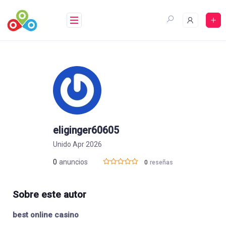
Saltar
al
contenido
eliginger60605
Unido Apr 2026
0
anuncios
0
reseñas
Sobre este autor
best online casino