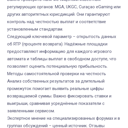
регулирующих органов: MGA, UKGC, Curaçao eGaming или
других авторитетных юрисдикций. Они гарантируют
контроль над честностью выплат и соответствие
установленным стандартам.
Следующий ключевой параметр – открытость данных
об RTP (проценте возврата). Надёжные площадки
предоставляют информацию для каждого игрового
автомата и таблицы выплат в свободном доступе, что
позволяет оценить потенциальную прибыльность.
Методы самостоятельной проверки на честность
Анализ собственных результатов за длительный
промежуток помогает выявить реальные цифры
возвращаемой суммы. Важно фиксировать ставки и
выигрыши, сравнивая усреднённые показатели с
заявленными сервисом.
Экспертное мнение на специализированных форумах и в
группах обсуждений – ценный источник. Отзывы