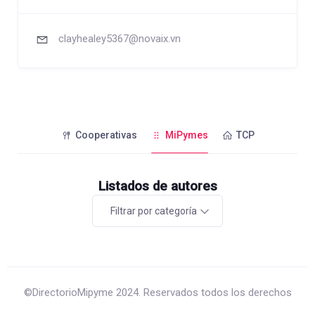
clayhealey5367@novaix.vn
Cooperativas
MiPymes
TCP
Listados de autores
Filtrar por categoría
©DirectorioMipyme 2024. Reservados todos los derechos