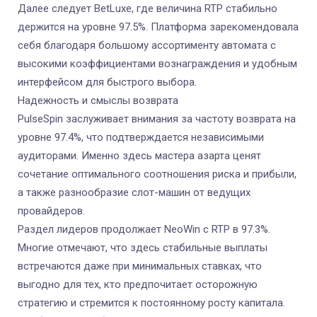
Далее следует BetLuxe, где величина RTP стабильно
держится на уровне 97.5%. Платформа зарекомендовала
себя благодаря большому ассортименту автомата с
высокими коэффициентами вознаграждения и удобным
интерфейсом для быстрого выбора.
Надежность и смыслы возврата
PulseSpin заслуживает внимания за частоту возврата на
уровне 97.4%, что подтверждается независимыми
аудиторами. Именно здесь мастера азарта ценят
сочетание оптимального соотношения риска и прибыли,
а также разнообразие слот-машин от ведущих
провайдеров.
Раздел лидеров продолжает NeoWin с RTP в 97.3%.
Многие отмечают, что здесь стабильные выплаты
встречаются даже при минимальных ставках, что
выгодно для тех, кто предпочитает осторожную
стратегию и стремится к постоянному росту капитала.