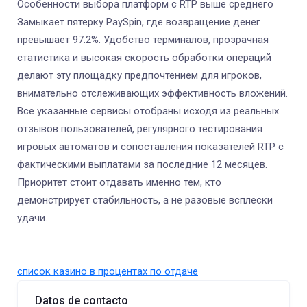
Особенности выбора платформ с RTP выше среднего
Замыкает пятерку PaySpin, где возвращение денег
превышает 97.2%. Удобство терминалов, прозрачная
статистика и высокая скорость обработки операций
делают эту площадку предпочтением для игроков,
внимательно отслеживающих эффективность вложений.
Все указанные сервисы отобраны исходя из реальных
отзывов пользователей, регулярного тестирования
игровых автоматов и сопоставления показателей RTP с
фактическими выплатами за последние 12 месяцев.
Приоритет стоит отдавать именно тем, кто
демонстрирует стабильность, а не разовые всплески
удачи.
список казино в процентах по отдаче
Datos de contacto